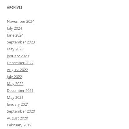
ARCHIVES
November 2024
July 2024
June 2024
September 2023
May 2023
January 2023
December 2022
August 2022
July 2022
May 2022
December 2021
May 2021
January 2021
September 2020
August 2020
February 2019