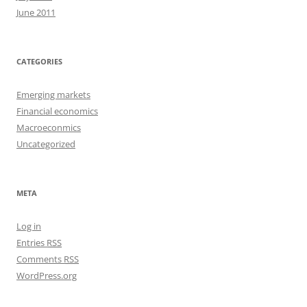
June 2011
CATEGORIES
Emerging markets
Financial economics
Macroeconmics
Uncategorized
META
Log in
Entries
RSS
Comments
RSS
WordPress.org