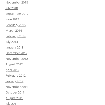
November 2018
July 2018
September 2017
June 2015
February 2015
March 2014
February 2014
July 2013
January 2013
December 2012
November 2012
August 2012
April 2012
February 2012
January 2012
November 2011
October 2011
August 2011
July 2011