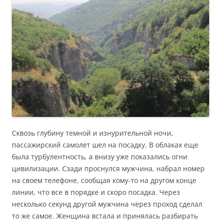
Сквозь глубину темной и изнурительной ночи,
пассажирский самолет шел на посадку. В облаках еще
была турбулентность, а внизу уже показались огни
цивилизации. Сзади проснулся мужчина, набрал номер
на своем телефоне, сообщая кому-то на другом конце
линии, что все в порядке и скоро посадка. Через
несколько секунд другой мужчина через проход сделал
то же самое. Женщина встала и принялась разбирать